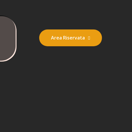
Area Riservata