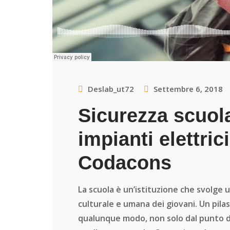
Deslab_ut72
Settembre 6, 2018
Sicurezza scuola
impianti elettrici
Codacons
La scuola è un’istituzione che svolge
culturale e umana dei giovani. Un pila
qualunque modo, non solo dal punto d