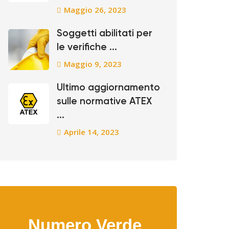
Maggio 26, 2023
Soggetti abilitati per
le verifiche ...
Maggio 9, 2023
Ultimo aggiornamento
sulle normative ATEX
...
Aprile 14, 2023
Numero Verde