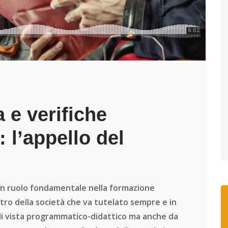
 e verifiche
: l’appello del
 un ruolo fondamentale nella formazione
stro della società che va tutelato sempre e in
i vista programmatico-didattico ma anche da